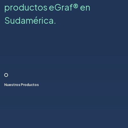
productos eGraf® en
Sudamérica.
Nuestros Productos