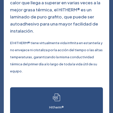
calor que llega a superar en varias veces a la
mejor grasa térmica, el HITHERM® es un
laminado de puro grafito, que puede ser
autoadhesivo para una mayor facilidad de
instalación.
El HITHERM® tiene virtualmente vida infinita en estantería y
no envejece ni cristaliza por la acción del tiempo o las altas
temperaturas, garantizando la misma conductividad
térmica del primer día a lo largo de toda la vida útil de su
equipo.
Hitherm®