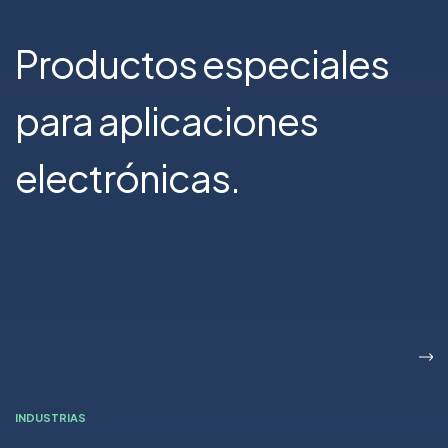
Productos especiales
para aplicaciones
electrónicas.
INDUSTRIAS