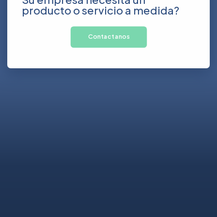
producto o servicio a medida?
Contactanos