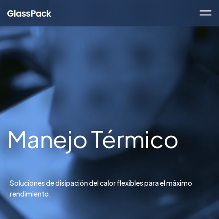
Manejo Térmico
Soluciones de disipación del calor flexibles para el máximo
rendimiento.